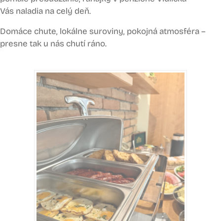
Vás naladia na celý deň.
Domáce chute, lokálne suroviny, pokojná atmosféra –
presne tak u nás chutí ráno.