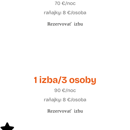
70 €/noc
raňajky: 8 €/osoba
Rezervovať izbu
1 izba/3 osoby
90 €/noc
raňajky: 8 €/osoba
Rezervovať izbu