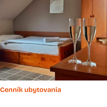
Cenník ubytovania