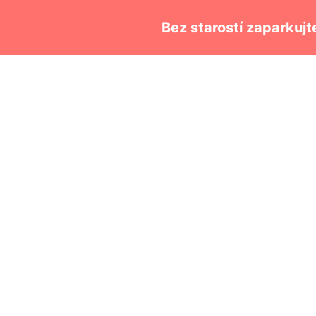
Bez starostí zaparkujt