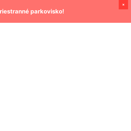
priestranné parkovisko!