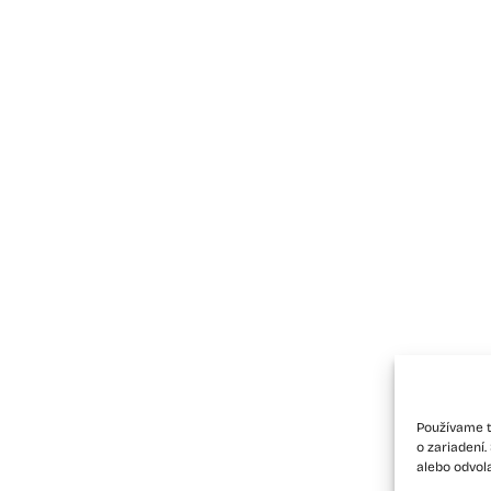
Používame t
o zariadení
alebo odvol